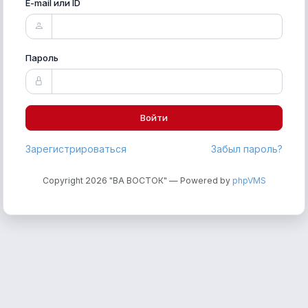
E-mail или ID
Пароль
Войти
Зарегистрироваться
Забыл пароль?
Copyright 2026 "ВА ВОСТОК" — Powered by
phpVMS