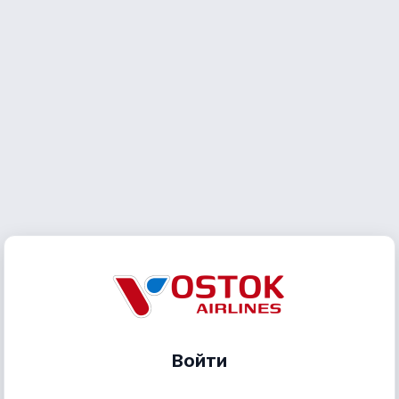
Войти